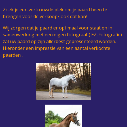
Zoek je een vertrouwde plek om je paard heen te
brengen voor de verkoop? ook dat kan!
Wij zorgen dat je paard er optimaal voor staat en in
samenwerking met een eigen fotograaf ( EZ-Fotografie)
zal uw paard op zijn allerbest gepresenteerd worden.
Hieronder een impressie van een aantal verkochte
paarden .