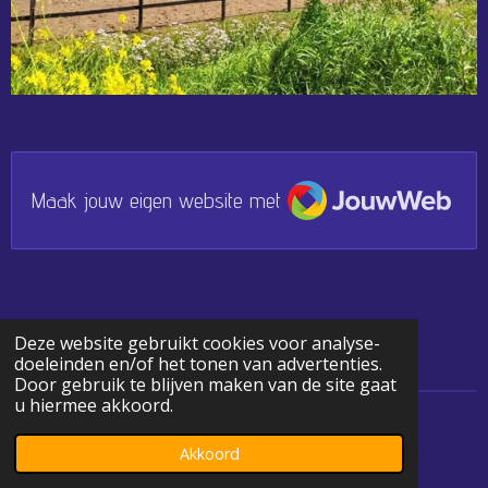
JouwWeb
Maak jouw eigen website met
Deze website gebruikt cookies voor analyse-
doeleinden en/of het tonen van advertenties.
Door gebruik te blijven maken van de site gaat
u hiermee akkoord.
© 2023 - 2026 Lm Sporthorses
Akkoord
Powered by
JouwWeb